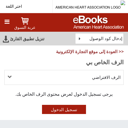
اختر اللغة
عربة التسوق
إدخال كود الوصول
تنزيل تطبيق القارئ
<< العودة إلى موقع التجارة الإلكترونية
الرف الخاص بي
الرف الافتراضي
يرجى تسجيل الدخول لعرض محتوى الرف الخاص بك.
تسجيل الدخول